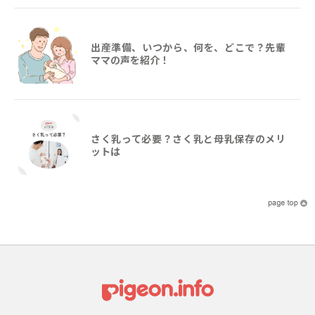
出産準備、いつから、何を、どこで？先輩
ママの声を紹介！
さく乳って必要？さく乳と母乳保存のメリ
ットは