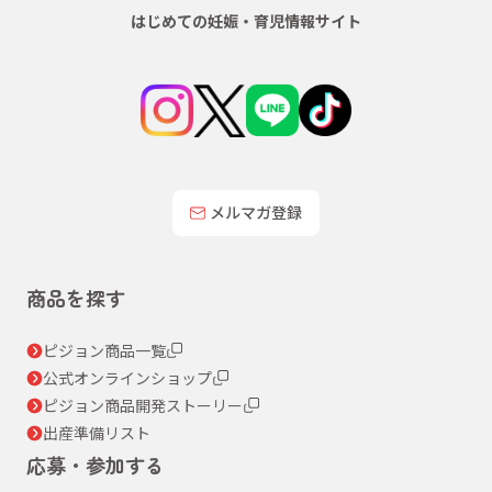
はじめての妊娠・育児情報サイト
メルマガ登録
商品を探す
ピジョン商品一覧
公式オンラインショップ
ピジョン商品開発ストーリー
出産準備リスト
応募・参加する