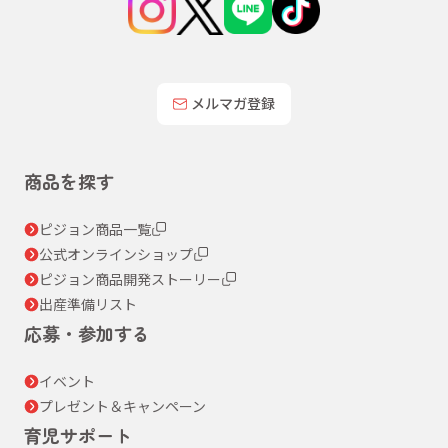
メルマガ登録
商品を探す
ピジョン商品一覧
公式オンラインショップ
ピジョン商品開発ストーリー
出産準備リスト
応募・参加する
イベント
プレゼント＆キャンペーン
育児サポート