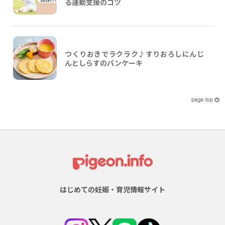
る運動支援のコツ
つくりおきでラクラク♪すりおろしにんじ
んとしらすのパンケーキ
はじめての妊娠・育児情報サイト