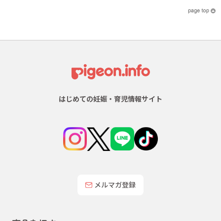
はじめての妊娠・育児情報サイト
メルマガ登録