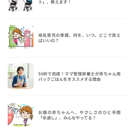
ト」、教えます！
母乳育児の準備、何を、いつ、どこで買え
ばいいの？
50秒で完成！ママ管理栄養士が赤ちゃん用
パックごはんをオススメする理由
お腹の赤ちゃんへ、やさしさのひと手間
「水通し」、みんなやってる？