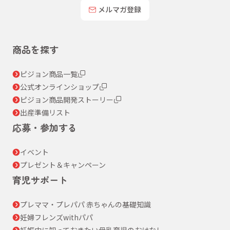
メルマガ登録
商品を探す
ピジョン商品一覧
公式オンラインショップ
ピジョン商品開発ストーリー
出産準備リスト
応募・参加する
イベント
プレゼント＆キャンペーン
育児サポート
プレママ・プレパパ 赤ちゃんの基礎知識
妊婦フレンズwithパパ
妊娠中に知っておきたい母乳育児のおはなし