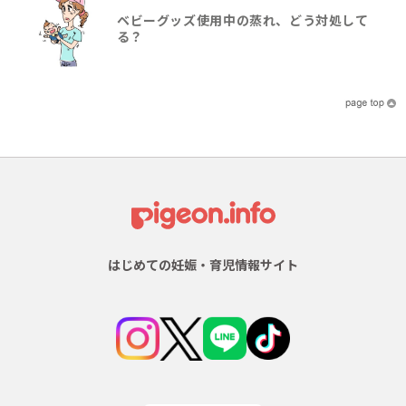
ベビーグッズ使用中の蒸れ、どう対処して
る？
はじめての妊娠・育児情報サイト