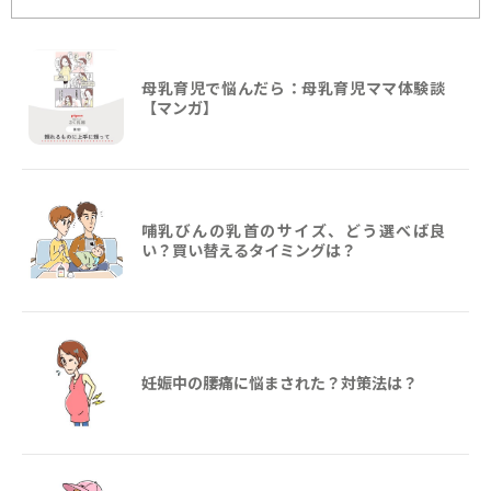
母乳育児で悩んだら：母乳育児ママ体験談
【マンガ】
哺乳びんの乳首のサイズ、どう選べば良
い？買い替えるタイミングは？
妊娠中の腰痛に悩まされた？対策法は？