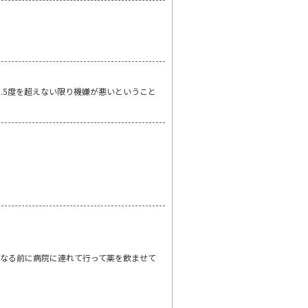
.5度を超えない限り機嫌が悪いということ
なる前に病院に連れて行って薬を飲ませて