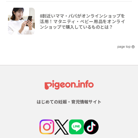
8割近いママ・パパがオンラインショップを
活用！マタニティ・ベビー用品をオンライ
ンショップで購入しているものとは？
はじめての妊娠・育児情報サイト