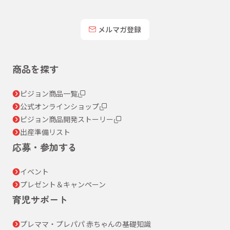
メルマガ登録
商品を探す
ピジョン商品一覧
公式オンラインショップ
ピジョン商品開発ストーリー
出産準備リスト
応募・参加する
イベント
プレゼント＆キャンペーン
育児サポート
プレママ・プレパパ 赤ちゃんの基礎知識