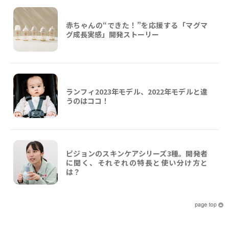
赤ちゃんの“できた！”を応援する「マグマ
グ成長実感」開発ストーリー
ランフィ2023年モデル、2022年モデルと違
うのはココ！
ピジョンのスキンケアシリーズ3種。開発者
に聞く、それぞれの特長と使い分け方と
は？