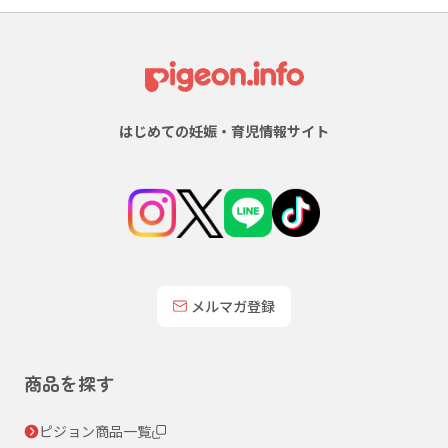
はじめての妊娠・育児情報サイト
メルマガ登録
商品を探す
ピジョン商品一覧