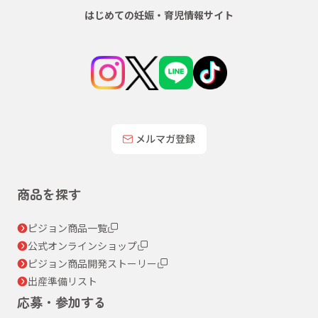
はじめての妊娠・育児情報サイト
メルマガ登録
商品を探す
ピジョン商品一覧
公式オンラインショップ
ピジョン商品開発ストーリー
出産準備リスト
応募・参加する