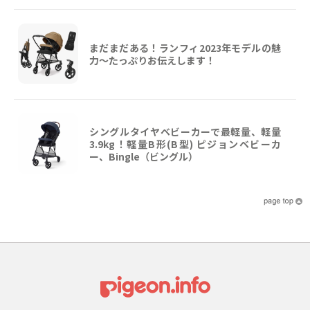
まだまだある！ランフィ2023年モデルの魅
力～たっぷりお伝えします！
シングルタイヤベビーカーで最軽量、軽量
3.9kg！軽量B形(B型) ピジョンベビーカ
ー、Bingle（ビングル）