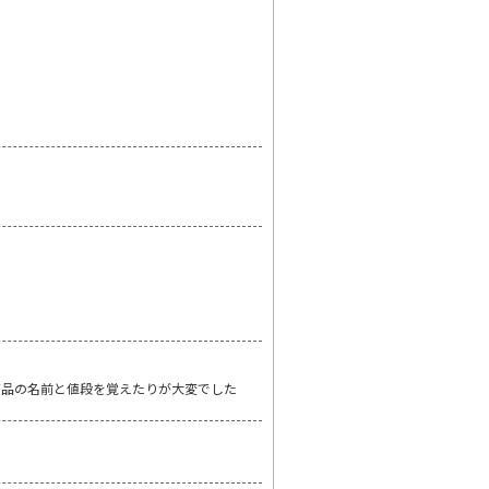
商品の名前と値段を覚えたりが大変でした