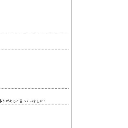
買い取りがあると言っていました！