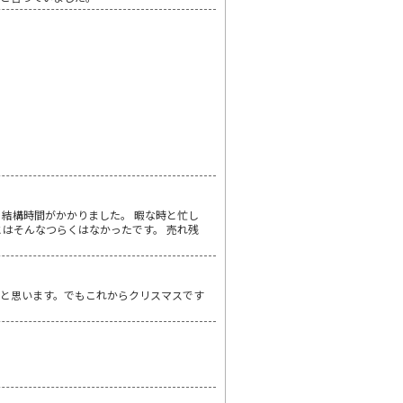
結構時間がかかりました。 暇な時と忙し
はそんなつらくはなかったです。 売れ残
と思います。でもこれからクリスマスです