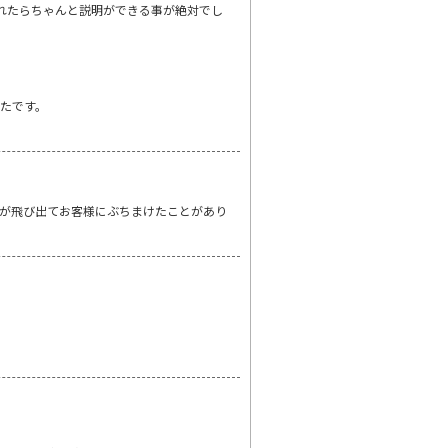
れたらちゃんと説明ができる事が絶対でし
たです。
が飛び出てお客様にぶちまけたことがあり