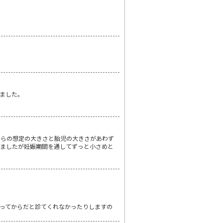
ました。
からの想定の大きさと胎児の大きさがあわず
めましたが妊娠期間を通してずっと小さめと
ってからだと診てくれなかったりしますの