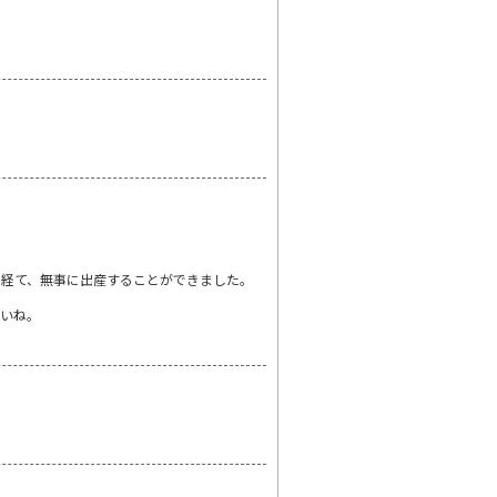
を経て、無事に出産することができました。
さいね。