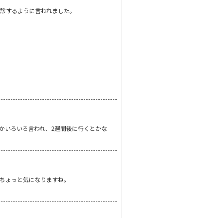
診するように言われました。
かいろいろ言われ、2週間後に行くとかな
ちょっと気になりますね。