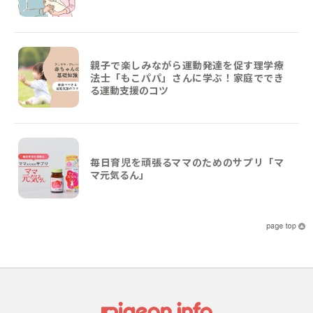
親子で楽しみながら運動発達を促す理学療
法士「もこパパ」さんに学ぶ！家庭ででき
る運動支援のコツ
毎日育児を頑張るママのためのサプリ「マ
マ元気るん」