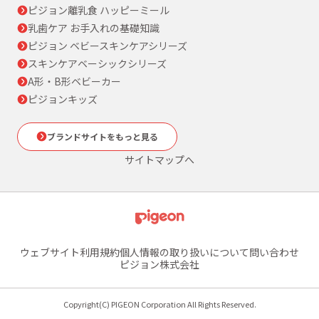
ピジョン離乳食 ハッピーミール
乳歯ケア お手入れの基礎知識
ピジョン ベビースキンケアシリーズ
スキンケアベーシックシリーズ
A形・B形ベビーカー
ピジョンキッズ
ブランドサイトをもっと見る
サイトマップへ
ウェブサイト利用規約
個人情報の取り扱いについて
問い合わせ
ピジョン株式会社
Copyright(C) PIGEON Corporation All Rights Reserved.