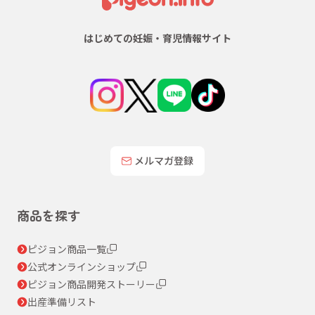
はじめての妊娠・育児情報サイト
メルマガ登録
商品を探す
ピジョン商品一覧
公式オンラインショップ
ピジョン商品開発ストーリー
出産準備リスト