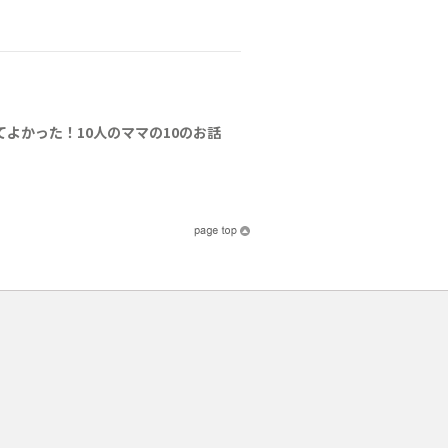
てよかった！10人のママの10のお話