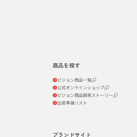
商品を探す
ピジョン商品一覧
公式オンラインショップ
ピジョン商品開発ストーリー
出産準備リスト
ブランドサイト