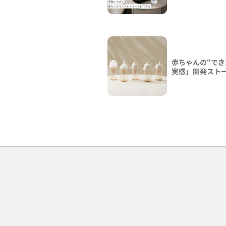
赤ちゃんの“でき
実感」開発スト