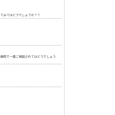
れてみてはどうでしょうか？？
る病院で一度ご相談されてはどうでしょう