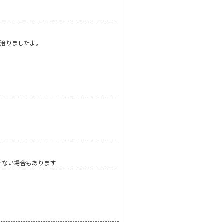
、治りましたよ。
でない場合もあります