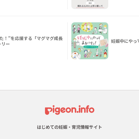
た！”を応援する「マグマグ成長
妊娠中にやっ
ーリー
はじめての妊娠・育児情報サイト