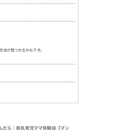
方法が見つかるかもです。
んだら：母乳育児ママ体験談【マン