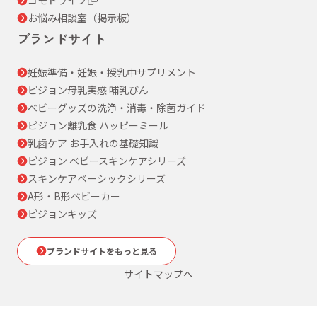
お悩み相談室（掲示板）
ブランドサイト
妊娠準備・妊娠・授乳中サプリメント
ピジョン母乳実感 哺乳びん
ベビーグッズの洗浄・消毒・除菌ガイド
ピジョン離乳食 ハッピーミール
乳歯ケア お手入れの基礎知識
ピジョン ベビースキンケアシリーズ
スキンケアベーシックシリーズ
A形・B形ベビーカー
ピジョンキッズ
ブランドサイトをもっと見る
サイトマップへ