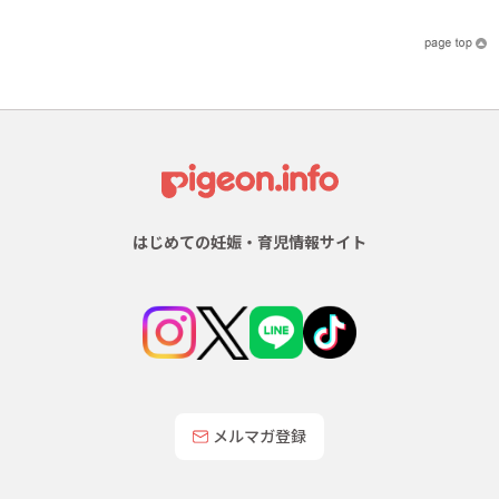
はじめての妊娠・育児情報サイト
メルマガ登録