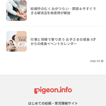
妊娠中のむくみがつらい…原因＆今すぐで
きる解消法を助産師が解説
行事と体験で寄り添う お子さまの成長 0才
からの成長イベントカレンダー
はじめての妊娠・育児情報サイト