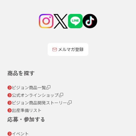
メルマガ登録
商品を探す
ピジョン商品一覧
公式オンラインショップ
ピジョン商品開発ストーリー
出産準備リスト
応募・参加する
イベント