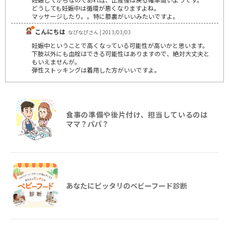
どうしても妊娠中は循環が悪くなりますよね。
マッサージしたり。。特に膝裏がいいみたいですよ。
こんにちは
なぴなぴさん | 2013/03/03
妊娠中ということで高くなっている可能性が高いかと思います。
下肢以外にも血栓はできる可能性はありますので、絶対大丈夫と
もいえませんが。
弾性ストッキングは着用した方がいいですよ。
食事の準備や後片付け、担当しているのは
ママ？パパ？
あなたにピッタリのベビーフード診断