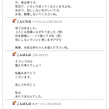
が、男女男です。
性別で、いろいろ言ってくる人いますよね。
あまり、気にしない方がいいです。
お体、無理しないでくださいね。
こんにちは
パスタんさん | 2013/03/23
当てはめました。
３人とも見事にはずれてました（笑）
何を根拠に･･･って感じですね（笑）
気にしないでいいと思います(^O^)/
無事、元気な赤ちゃんを産んで下さいね。
こんばんは
| 2013/03/23
そういうのは
個人の考えでしょ？
妊娠おめでとう
ございます。
気にされずに♪
私は
あたりませんでした。
こんばんは
あきﾌﾟｰさん | 2013/03/23