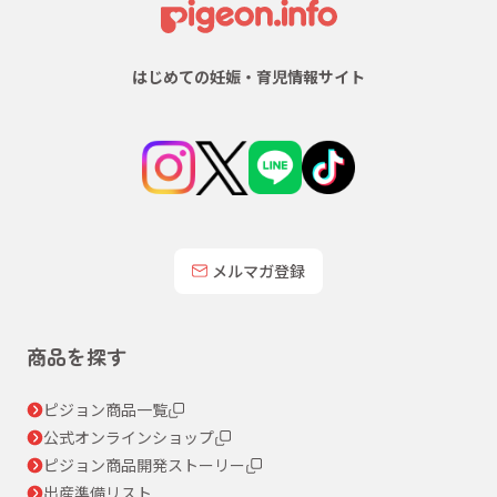
はじめての妊娠・育児情報サイト
メルマガ登録
商品を探す
ピジョン商品一覧
公式オンラインショップ
ピジョン商品開発ストーリー
出産準備リスト