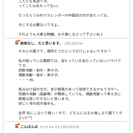
二人とも真逆です。
ってことはあたってない。
だったらうみわけカレンダーの中国式の方があたってる。
きにする必要ないですよ。
それよりも大事な時期、お大事になさって下さいね♪
根拠なし、だと思います。
| 2013/03/24
その人の周りで、偶然そうだというだけじゃないですか？
私の知っている範囲では、当たっている当たっていないバラバラ
です。
奇数年齢・前半・男の子。
偶数年齢・後半・男の子。
・・・ets.
産み分け話の方が、多少根拠があって信用できるかもですが～、
母親の年齢（高齢等）が関係していても、偶数奇数って考え方に
根拠は見いだせないと思います。
同じく年の前半後半も。
全然 気にしないで良い！ので、どちらになるか楽しみで居てくだ
さい(^^)
こんばんは
さいちゃんさん | 2013/03/24