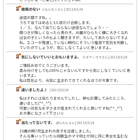
根拠のない
☆もんち☆さん | 2013/03/24
迷信の類ですね。。
うちで当てはめると3人目だけ合致します。
１／３、なんて当てにならない迷信なんでしょう・・
顔つきが険しくなったら男の子、お腹がひらたく横に大きくなれ
ば女の子というのもよく聞きますが、たいしてあたらないですよ
ね。エコーが発達していない時代にそういう推測で性別を判断し
ていたのでしょうが、気にしなくてよいと思いますよ。
気にしないでいいとおもいますよ。
ビギナーママさん | 2013/03/24
ご懐妊おめでとうございます。
産み分けをしても100％じゃないんですから気にしなくていいと思
いますよ。
私は性別より、元気に生まれてきてくれるほうが大事です。
違いましたよ♪
| 2013/03/24
私はそれには当たりませんでしたし、姉も計算してみたところ、
違いました(*^_^*)
可愛い元気なお子さまが産まれてくれると良いですね(*^_^*)
お大事になさって下さい☆
当たってないです。
ぼんたんさん | 2013/03/24
33歳の時7月生まれの息子を出産しました。
そんな事いっていたら同級生のママ同士が同じ月に男女を生むな