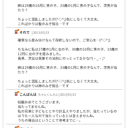
姉は29歳の10月に男の子、33歳の1月に男の子なんで、次男が当
たり？
ちょっと混乱しましたが(^◇^;)気にしなくて大丈夫。
こればかりは髪のみぞ知る…です
それで
| 2013/03/23
確実なら産み分けなんて存続しないので、ご安心を…(^◇^;)
ちなみに私は27歳の1月に女の子、30歳の10月に男の子、33歳の
12月に女の子を産みました。
長男、次女は見事その法則にのっとってるかな!?(・_・;?
姉は29歳の10月に男の子、33歳の1月に男の子なんで、次男が当
たり？
ちょっと混乱しましたが(^◇^;)気にしなくて大丈夫。
こればかりは神のみぞ知る…です
こんばんは
ちゃんくんさん | 2013/03/23
妊娠おめでとうございます。
当たってませんね。
私の兄弟と子どもととやり計五人やりましたが、当たっているの
はうち一人なので当たっているとは言えませんね。
うちの場合はということで参考までに…。