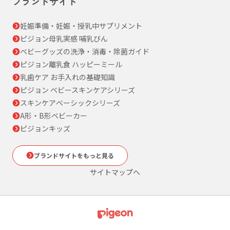
ブランドサイト
妊娠準備・妊娠・授乳中サプリメント
ピジョン母乳実感 哺乳びん
ベビーグッズの洗浄・消毒・除菌ガイド
ピジョン離乳食 ハッピーミール
乳歯ケア お手入れの基礎知識
ピジョン ベビースキンケアシリーズ
スキンケアベーシックシリーズ
A形・B形ベビーカー
ピジョンキッズ
ブランドサイトをもっと見る
サイトマップへ