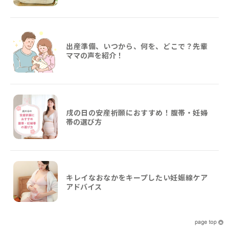
出産準備、いつから、何を、どこで？先輩
ママの声を紹介！
戌の日の安産祈願におすすめ！腹帯・妊婦
帯の選び方
キレイなおなかをキープしたい妊娠線ケア
アドバイス