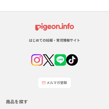
はじめての妊娠・育児情報サイト
メルマガ登録
商品を探す