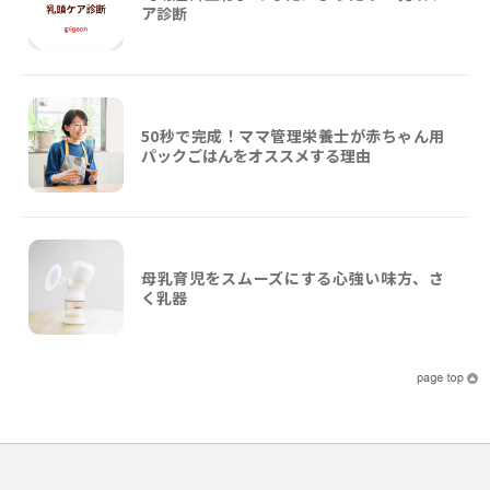
ア診断
50秒で完成！ママ管理栄養士が赤ちゃん用
パックごはんをオススメする理由
母乳育児をスムーズにする心強い味方、さ
く乳器