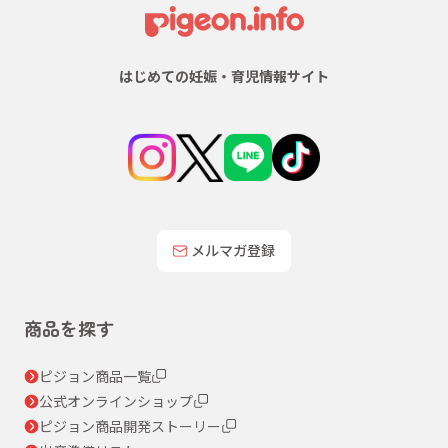
はじめての妊娠・育児情報サイト
メルマガ登録
商品を探す
ピジョン商品一覧
公式オンラインショップ
ピジョン商品開発ストーリー