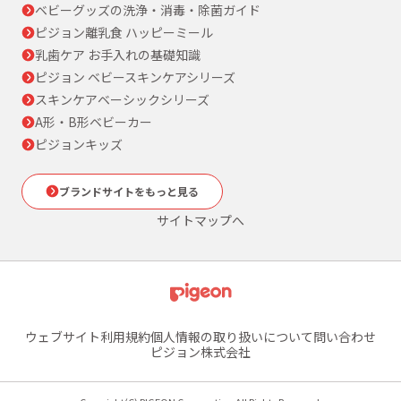
ベビーグッズの洗浄・消毒・除菌ガイド
ピジョン離乳食 ハッピーミール
乳歯ケア お手入れの基礎知識
ピジョン ベビースキンケアシリーズ
スキンケアベーシックシリーズ
A形・B形ベビーカー
ピジョンキッズ
ブランドサイトをもっと見る
サイトマップへ
ウェブサイト利用規約
個人情報の取り扱いについて
問い合わせ
ピジョン株式会社