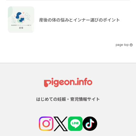
産後の体の悩みとインナー選びのポイント
はじめての妊娠・育児情報サイト