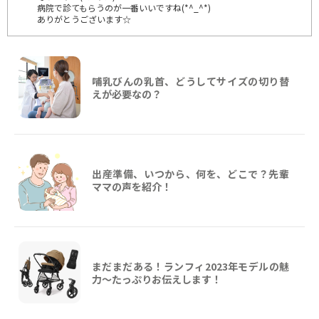
病院で診てもらうのが一番いいですね(*^_^*)
ありがとうございます☆
哺乳びんの乳首、どうしてサイズの切り替
えが必要なの？
出産準備、いつから、何を、どこで？先輩
ママの声を紹介！
まだまだある！ランフィ2023年モデルの魅
力～たっぷりお伝えします！