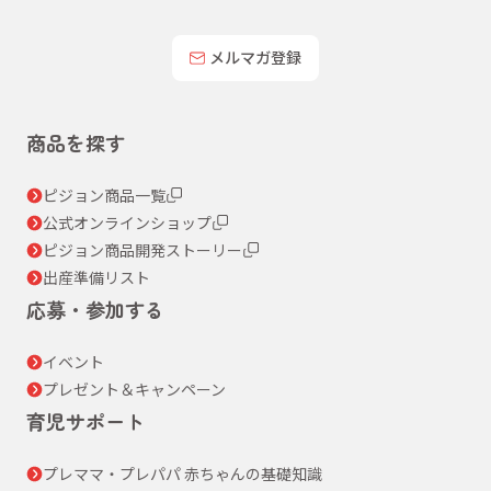
メルマガ登録
商品を探す
ピジョン商品一覧
公式オンラインショップ
ピジョン商品開発ストーリー
出産準備リスト
応募・参加する
イベント
プレゼント＆キャンペーン
育児サポート
プレママ・プレパパ 赤ちゃんの基礎知識