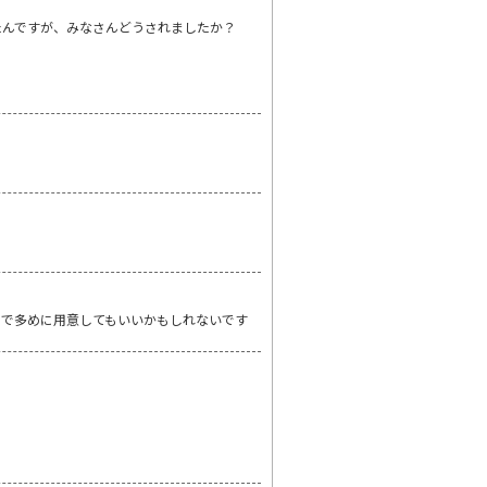
たんですが、みなさんどうされましたか？
ので多めに用意してもいいかもしれないです