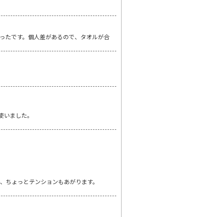
ったです。個人差があるので、タオルが合
使いました。
、ちょっとテンションもあがります。