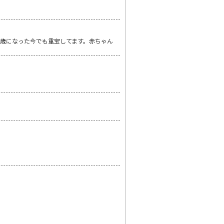
2歳になった今でも重宝してます。赤ちゃん