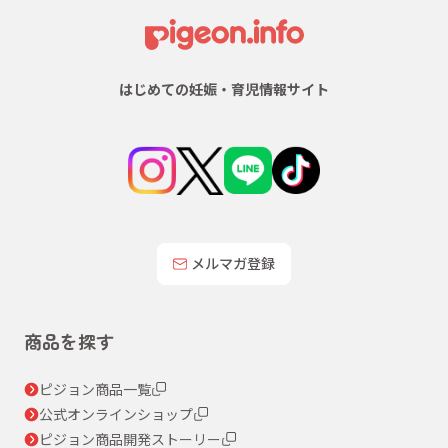
はじめての妊娠・育児情報サイト
メルマガ登録
商品を探す
ピジョン商品一覧
公式オンラインショップ
ピジョン商品開発ストーリー