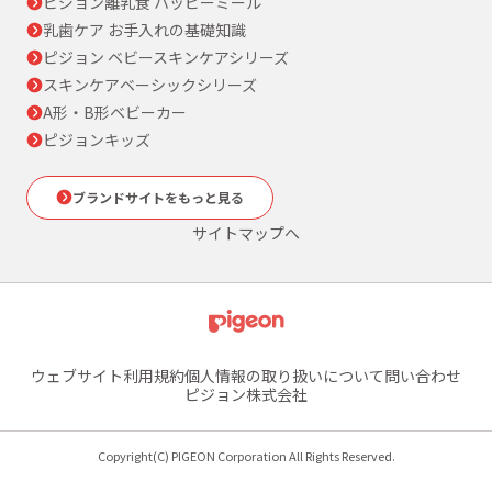
ピジョン離乳食 ハッピーミール
乳歯ケア お手入れの基礎知識
ピジョン ベビースキンケアシリーズ
スキンケアベーシックシリーズ
A形・B形ベビーカー
ピジョンキッズ
ブランドサイトをもっと見る
サイトマップへ
ウェブサイト利用規約
個人情報の取り扱いについて
問い合わせ
ピジョン株式会社
Copyright(C) PIGEON Corporation All Rights Reserved.