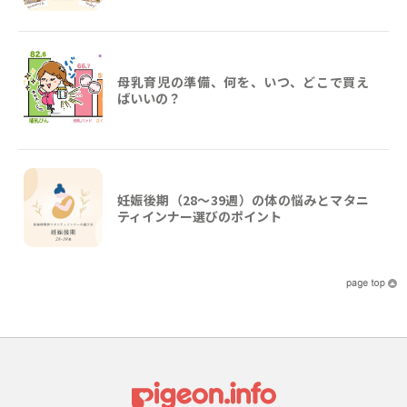
母乳育児の準備、何を、いつ、どこで買え
ばいいの？
妊娠後期（28〜39週）の体の悩みとマタニ
ティインナー選びのポイント