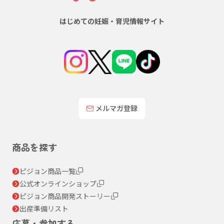
はじめての妊娠・育児情報サイト
メルマガ登録
商品を探す
ピジョン商品一覧
公式オンラインショップ
ピジョン商品開発ストーリー
出産準備リスト
応募・参加する