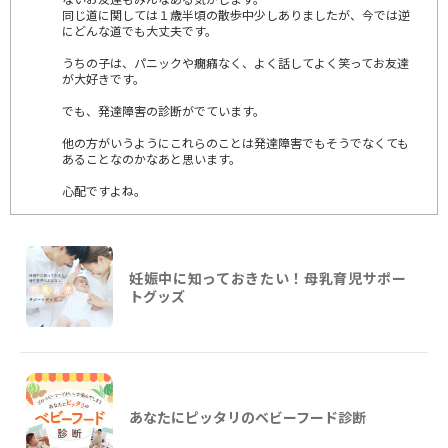
同じ道に関しては１歳半頃の散歩中少しありましたが、今では逆
にどんな道でも大丈夫です。
うちの子は、パニックや癇癪なく、よく話してよく笑ってお友達
が大好きです。
でも、発達障害の診断がでています。
他の方がいうようにこれらのことは発達障害でもそうでなくても
あることなのかなあと思います。
心配ですよね。
妊娠中に知っておきたい！母乳育児サポー
トグッズ
あなたにピッタリのベビーフード診断