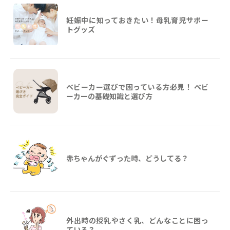
妊娠中に知っておきたい！母乳育児サポー
トグッズ
ベビーカー選びで困っている方必見！ ベビ
ーカーの基礎知識と選び方
赤ちゃんがぐずった時、どうしてる？
外出時の授乳やさく乳、どんなことに困っ
ている？