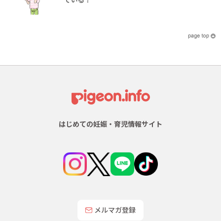
はじめての妊娠・育児情報サイト
メルマガ登録