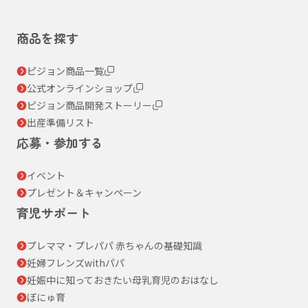
商品を探す
ピジョン商品一覧
公式オンラインショップ
ピジョン商品開発ストーリー
出産準備リスト
応募・参加する
イベント
プレゼント＆キャンペーン
育児サポート
プレママ・プレパパ 赤ちゃんの基礎知識
妊婦フレンズwithパパ
妊娠中に知っておきたい母乳育児のおはなし
ぼにゅ育