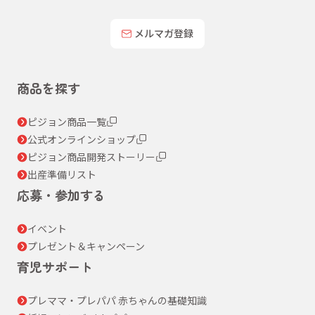
メルマガ登録
商品を探す
ピジョン商品一覧
公式オンラインショップ
ピジョン商品開発ストーリー
出産準備リスト
応募・参加する
イベント
プレゼント＆キャンペーン
育児サポート
プレママ・プレパパ 赤ちゃんの基礎知識