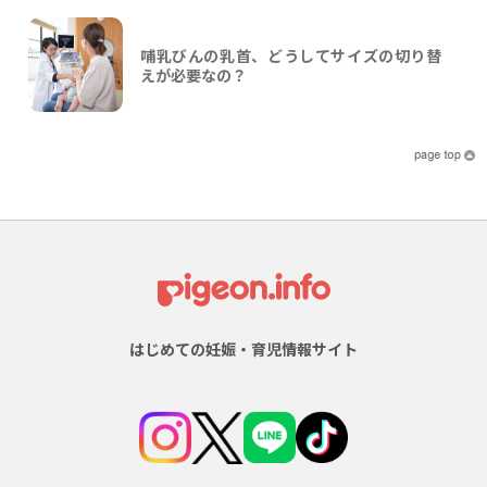
哺乳びんの乳首、どうしてサイズの切り替
えが必要なの？
はじめての妊娠・育児情報サイト