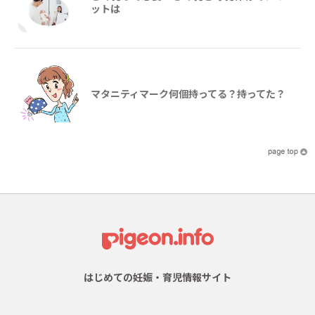
ットは
マタニティマーク何個持ってる？持ってた？
はじめての妊娠・育児情報サイト