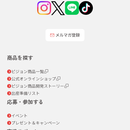
メルマガ登録
商品を探す
ピジョン商品一覧
公式オンラインショップ
ピジョン商品開発ストーリー
出産準備リスト
応募・参加する
イベント
プレゼント＆キャンペーン