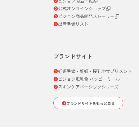
ピジョン商品一覧
公式オンラインショップ
ピジョン商品開発ストーリー
出産準備リスト
ブランドサイト
妊娠準備・妊娠・授乳中サプリメント
ピジョン離乳食 ハッピーミール
スキンケアベーシックシリーズ
ブランドサイトをもっと見る