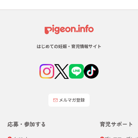
はじめての妊娠・育児情報サイト
メルマガ登録
応募・参加する
育児サポート