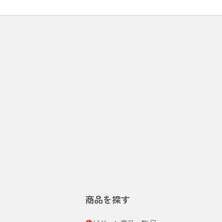
商品を探す