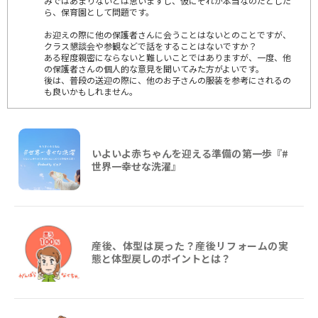
みではあまりないとは思いますし、仮にそれが本当なのだとした
ら、保育園として問題です。
お迎えの際に他の保護者さんに会うことはないとのことですが、
クラス懇談会や参観などで話をすることはないですか？
ある程度親密にならないと難しいことではありますが、一度、他
の保護者さんの個人的な意見を聞いてみた方がよいです。
後は、普段の送迎の際に、他のお子さんの服装を参考にされるの
も良いかもしれません。
いよいよ赤ちゃんを迎える準備の第一歩『#
世界一幸せな洗濯』
産後、体型は戻った？産後リフォームの実
態と体型戻しのポイントとは？