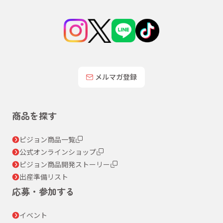
メルマガ登録
商品を探す
ピジョン商品一覧
公式オンラインショップ
ピジョン商品開発ストーリー
出産準備リスト
応募・参加する
イベント