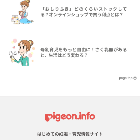
「おしりふき」どのくらいストックして
る？オンラインショップで買う利点とは？
母乳育児をもっと自由に！さく乳器がある
と、生活はどう変わる？
はじめての妊娠・育児情報サイト