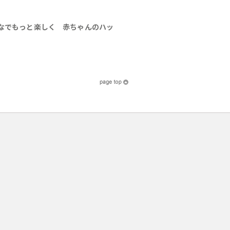
なでもっと楽しく 赤ちゃんのハッ