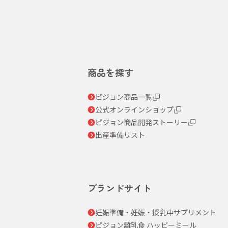
商品を探す
ピジョン商品一覧
公式オンラインショップ
ピジョン商品開発ストーリー
出産準備リスト
ブランドサイト
妊娠準備・妊娠・授乳中サプリメント
ピジョン離乳食 ハッピーミール