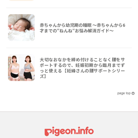
赤ちゃんから幼児期の睡眠 ～赤ちゃんから6
才までの“ねんね“お悩み解消ガイド〜
大切なおなかを締め付けることなく腰をサ
ポートするので、妊娠初期から臨月までず
っと使える【妊婦さんの腰サポートシリー
ズ】