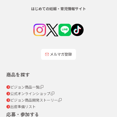
はじめての妊娠・育児情報サイト
メルマガ登録
商品を探す
ピジョン商品一覧
公式オンラインショップ
ピジョン商品開発ストーリー
出産準備リスト
応募・参加する