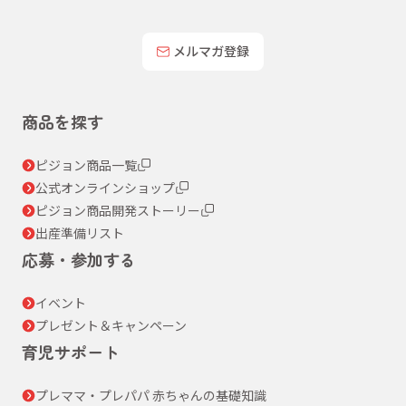
メルマガ登録
商品を探す
ピジョン商品一覧
公式オンラインショップ
ピジョン商品開発ストーリー
出産準備リスト
応募・参加する
イベント
プレゼント＆キャンペーン
育児サポート
プレママ・プレパパ 赤ちゃんの基礎知識