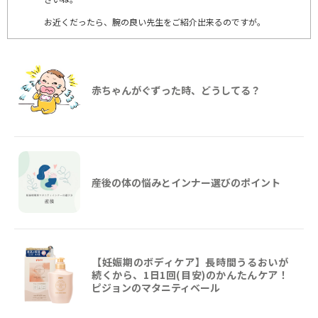
お近くだったら、腕の良い先生をご紹介出来るのですが。
赤ちゃんがぐずった時、どうしてる？
産後の体の悩みとインナー選びのポイント
【妊娠期のボディケア】長時間うるおいが
続くから、1日1回(目安)のかんたんケア！
ピジョンのマタニティベール