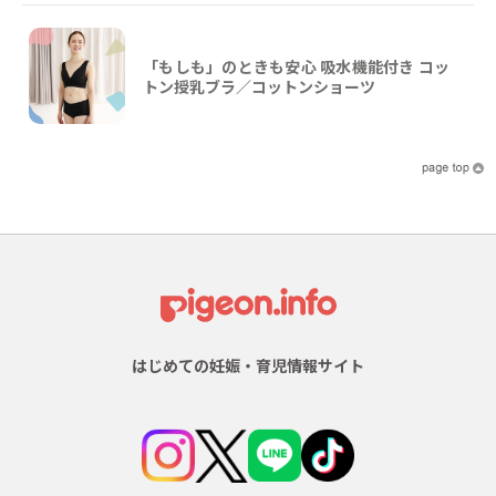
「もしも」のときも安心 吸水機能付き コッ
トン授乳ブラ／コットンショーツ
はじめての妊娠・育児情報サイト