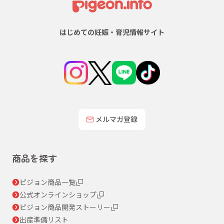
はじめての妊娠・育児情報サイト
メルマガ登録
商品を探す
ピジョン商品一覧
公式オンラインショップ
ピジョン商品開発ストーリー
出産準備リスト