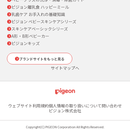
ピジョン離乳食 ハッピーミール
乳歯ケア お手入れの基礎知識
ピジョン ベビースキンケアシリーズ
スキンケアベーシックシリーズ
A形・B形ベビーカー
ピジョンキッズ
ブランドサイトをもっと見る
サイトマップへ
ウェブサイト利用規約
個人情報の取り扱いについて
問い合わせ
ピジョン株式会社
Copyright(C) PIGEON Corporation All Rights Reserved.