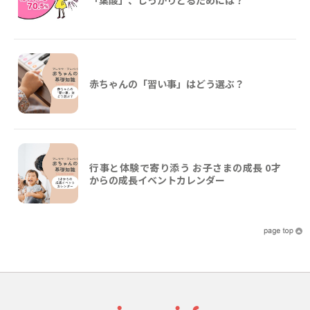
赤ちゃんの「習い事」はどう選ぶ？
行事と体験で寄り添う お子さまの成長 0才
からの成長イベントカレンダー