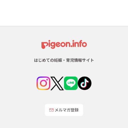
はじめての妊娠・育児情報サイト
メルマガ登録