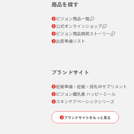
商品を探す
ピジョン商品一覧
公式オンラインショップ
ピジョン商品開発ストーリー
出産準備リスト
ブランドサイト
妊娠準備・妊娠・授乳中サプリメント
ピジョン離乳食 ハッピーミール
スキンケアベーシックシリーズ
ブランドサイトをもっと見る