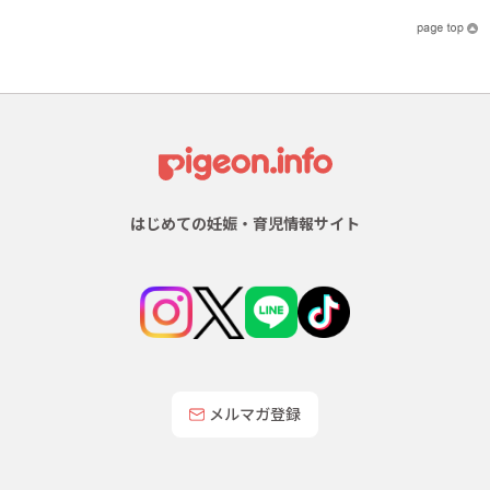
はじめての妊娠・育児情報サイト
メルマガ登録