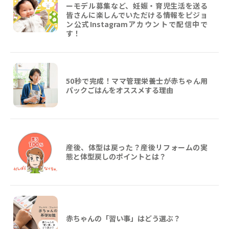
ーモデル募集など、妊娠・育児生活を送る
皆さんに楽しんでいただける情報をピジョ
ン公式Instagramアカウントで配信中で
す！
50秒で完成！ママ管理栄養士が赤ちゃん用
パックごはんをオススメする理由
産後、体型は戻った？産後リフォームの実
態と体型戻しのポイントとは？
赤ちゃんの「習い事」はどう選ぶ？