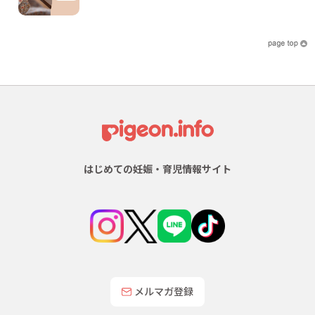
はじめての妊娠・育児情報サイト
メルマガ登録