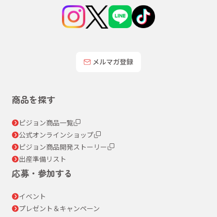
メルマガ登録
商品を探す
ピジョン商品一覧
公式オンラインショップ
ピジョン商品開発ストーリー
出産準備リスト
応募・参加する
イベント
プレゼント＆キャンペーン