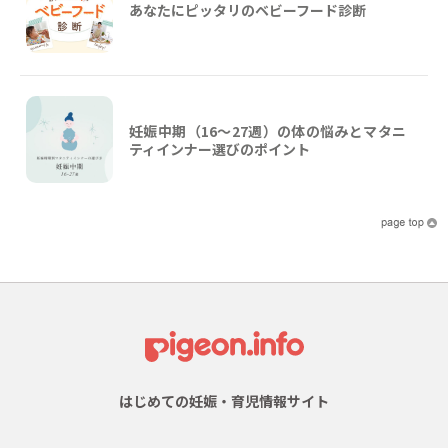
あなたにピッタリのベビーフード診断
妊娠中期（16〜27週）の体の悩みとマタニ
ティインナー選びのポイント
はじめての妊娠・育児情報サイト