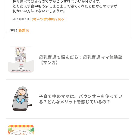
色々調べてはみるのですがどうすればいいか分からず。
とりあえず夜中もう少しまとまって寝てくれたら助かるのですが
何かいい方法はないでしょうか。
|
2023/01/31
yさんの他の相談を見る
回答順
|
新着順
母乳育児で悩んだら：母乳育児ママ体験談
【マンガ】
子育て中のママは、バウンサーを使ってい
る？どんなメリットを感じているの？