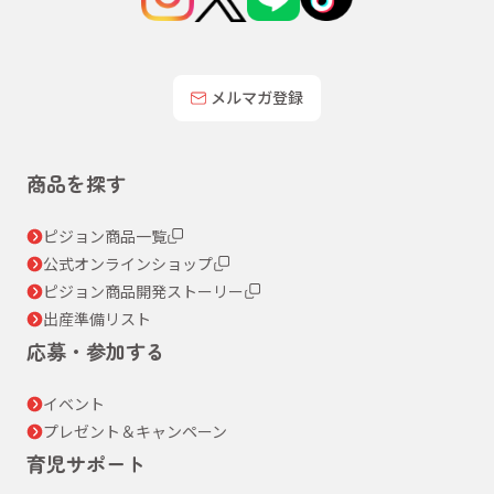
メルマガ登録
商品を探す
ピジョン商品一覧
公式オンラインショップ
ピジョン商品開発ストーリー
出産準備リスト
応募・参加する
イベント
プレゼント＆キャンペーン
育児サポート