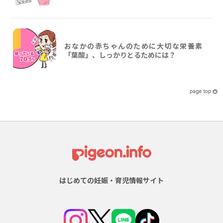
おなかの赤ちゃんのために大切な栄養素
「葉酸」、しっかりとるためには？
はじめての妊娠・育児情報サイト