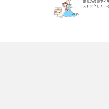
育児の必須アイ
ストックしてい