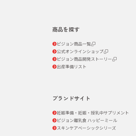
商品を探す
ピジョン商品一覧
公式オンラインショップ
ピジョン商品開発ストーリー
出産準備リスト
ブランドサイト
妊娠準備・妊娠・授乳中サプリメント
ピジョン離乳食 ハッピーミール
スキンケアベーシックシリーズ