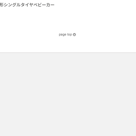
 | A形シングルタイヤベビーカー