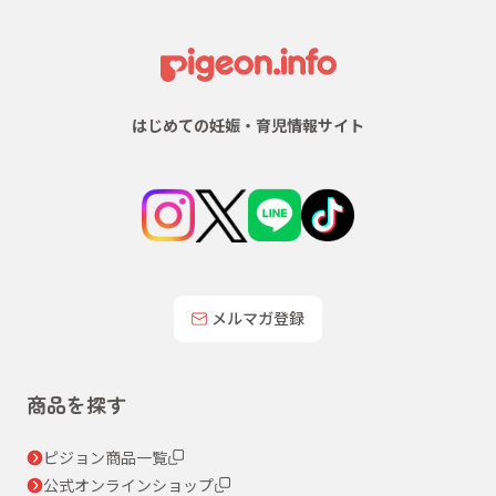
はじめての妊娠・育児情報サイト
メルマガ登録
商品を探す
ピジョン商品一覧
公式オンラインショップ