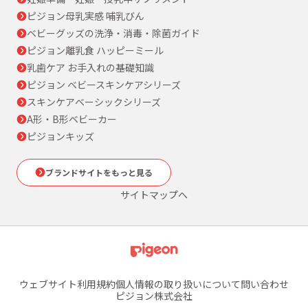
ピジョン母乳実感 哺乳びん
ベビーグッズの洗浄・消毒・除菌ガイド
ピジョン離乳食 ハッピーミール
乳歯ケア お手入れの基礎知識
ピジョン ベビースキンケアシリーズ
スキンケアベーシックシリーズ
A形・B形ベビーカー
ピジョンキッズ
ブランドサイトをもっと見る
サイトマップへ
ウェブサイト利用規約
個人情報の取り扱いについて
問い合わせ
ピジョン株式会社