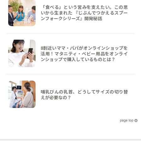
「食べる」という営みを支えたい。この思
いから生まれた 『じぶんでつかえるスプー
ンフォークシリーズ』開発秘話
8割近いママ・パパがオンラインショップを
活用！マタニティ・ベビー用品をオンライ
ンショップで購入しているものとは？
哺乳びんの乳首、どうしてサイズの切り替
えが必要なの？