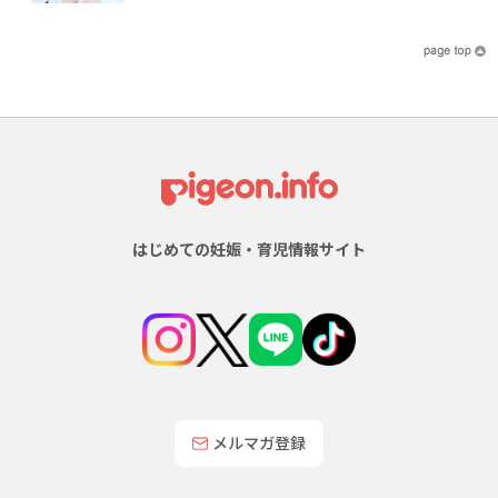
はじめての妊娠・育児情報サイト
メルマガ登録