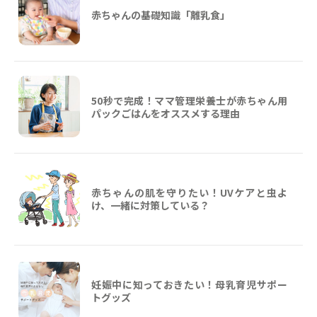
赤ちゃんの基礎知識「離乳食」
50秒で完成！ママ管理栄養士が赤ちゃん用
パックごはんをオススメする理由
赤ちゃんの肌を守りたい！UVケアと虫よ
け、一緒に対策している？
妊娠中に知っておきたい！母乳育児サポー
トグッズ