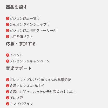
商品を探す
ピジョン商品一覧
公式オンラインショップ
ピジョン商品開発ストーリー
出産準備リスト
応募・参加する
イベント
プレゼント＆キャンペーン
育児サポート
プレママ・プレパパ 赤ちゃんの基礎知識
妊婦フレンズwithパパ
妊娠中に知っておきたい母乳育児のおはなし
ぼにゅ育
ママパパグラフ