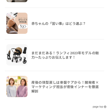
赤ちゃんの「習い事」はどう選ぶ？
まだまだある！ランフィ2023年モデルの魅
力～たっぷりお伝えします！
産後の体型戻しは骨盤ケアから！開発者×
マーケティング担当が産後インナーを徹底
解剖