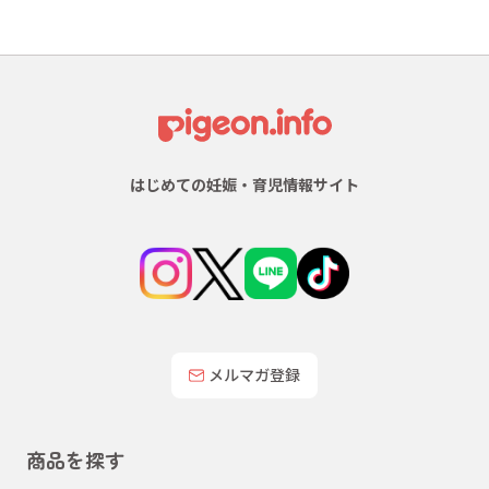
はじめての妊娠・育児情報サイト
メルマガ登録
商品を探す