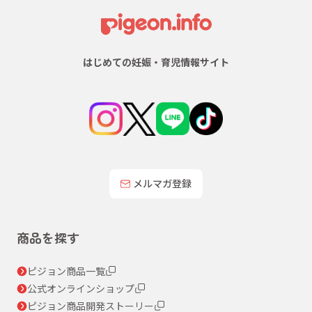
はじめての妊娠・育児情報サイト
メルマガ登録
商品を探す
ピジョン商品一覧
公式オンラインショップ
ピジョン商品開発ストーリー