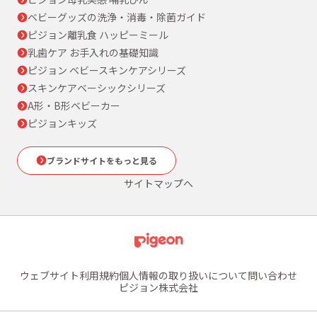
ベビーグッズの洗浄・消毒・除菌ガイド
ピジョン離乳食 ハッピーミール
乳歯ケア お手入れの基礎知識
ピジョン ベビースキンケアシリーズ
スキンケアベーシックシリーズ
A形・B形ベビーカー
ピジョンキッズ
ブランドサイトをもっと見る
サイトマップへ
ウェブサイト利用規約
個人情報の取り扱いについて
問い合わせ
ピジョン株式会社