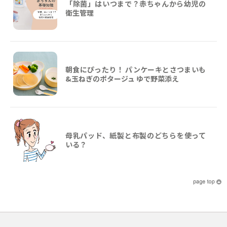
「除菌」はいつまで？赤ちゃんから幼児の
衛生管理
朝食にぴったり！ パンケーキとさつまいも
&玉ねぎのポタージュ ゆで野菜添え
母乳パッド、紙製と布製のどちらを使って
いる？