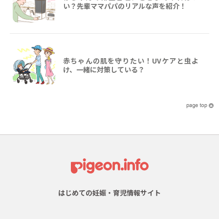
い？先輩ママパパのリアルな声を紹介！
赤ちゃんの肌を守りたい！UVケアと虫よ
け、一緒に対策している？
はじめての妊娠・育児情報サイト