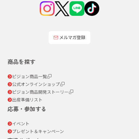
メルマガ登録
商品を探す
ピジョン商品一覧
公式オンラインショップ
ピジョン商品開発ストーリー
出産準備リスト
応募・参加する
イベント
プレゼント＆キャンペーン