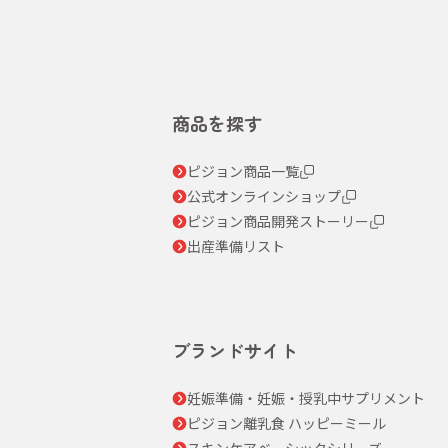
商品を探す
ピジョン商品一覧
公式オンラインショップ
ピジョン商品開発ストーリー
出産準備リスト
ブランドサイト
妊娠準備・妊娠・授乳中サプリメント
ピジョン離乳食 ハッピーミール