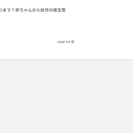
つまで？赤ちゃんから幼児の衛生管