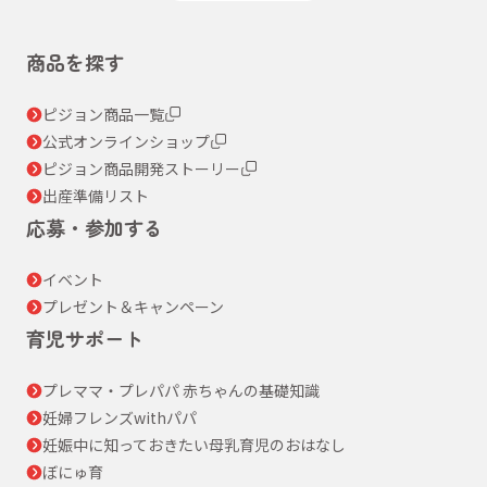
商品を探す
ピジョン商品一覧
公式オンラインショップ
ピジョン商品開発ストーリー
出産準備リスト
応募・参加する
イベント
プレゼント＆キャンペーン
育児サポート
プレママ・プレパパ 赤ちゃんの基礎知識
妊婦フレンズwithパパ
妊娠中に知っておきたい母乳育児のおはなし
ぼにゅ育