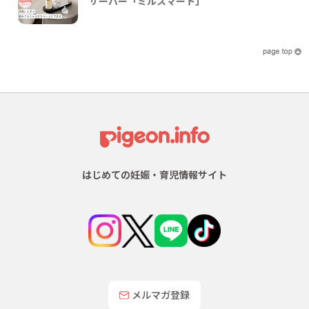
サーバー「ミルスマート」
はじめての妊娠・育児情報サイト
メルマガ登録