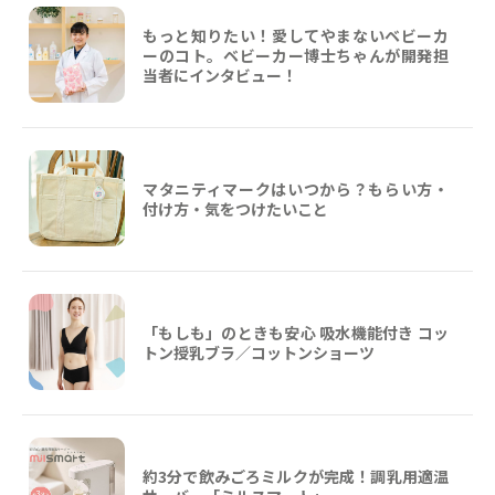
もっと知りたい！愛してやまないベビーカ
ーのコト。ベビーカー博士ちゃんが開発担
当者にインタビュー！
マタニティマークはいつから？もらい方・
付け方・気をつけたいこと
「もしも」のときも安心 吸水機能付き コッ
トン授乳ブラ／コットンショーツ
約3分で飲みごろミルクが完成！調乳用適温