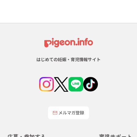
はじめての妊娠・育児情報サイト
メルマガ登録
応募・参加する
育児サポート