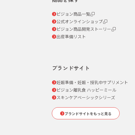
ピジョン商品一覧
公式オンラインショップ
ピジョン商品開発ストーリー
出産準備リスト
ブランドサイト
妊娠準備・妊娠・授乳中サプリメント
ピジョン離乳食 ハッピーミール
スキンケアベーシックシリーズ
ブランドサイトをもっと見る