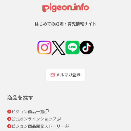
はじめての妊娠・育児情報サイト
メルマガ登録
商品を探す
ピジョン商品一覧
公式オンラインショップ
ピジョン商品開発ストーリー