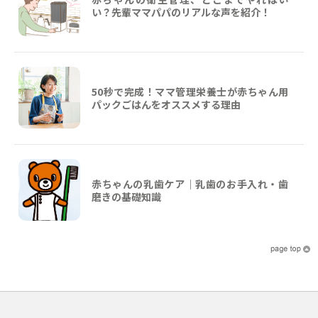
い？先輩ママパパのリアルな声を紹介！
50秒で完成！ママ管理栄養士が赤ちゃん用
パックごはんをオススメする理由
赤ちゃんの乳歯ケア｜乳歯のお手入れ・歯
磨きの基礎知識