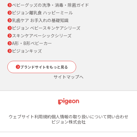
ベビーグッズの洗浄・消毒・除菌ガイド
ピジョン離乳食 ハッピーミール
乳歯ケア お手入れの基礎知識
ピジョン ベビースキンケアシリーズ
スキンケアベーシックシリーズ
A形・B形ベビーカー
ピジョンキッズ
ブランドサイトをもっと見る
サイトマップへ
ウェブサイト利用規約
個人情報の取り扱いについて
問い合わせ
ピジョン株式会社