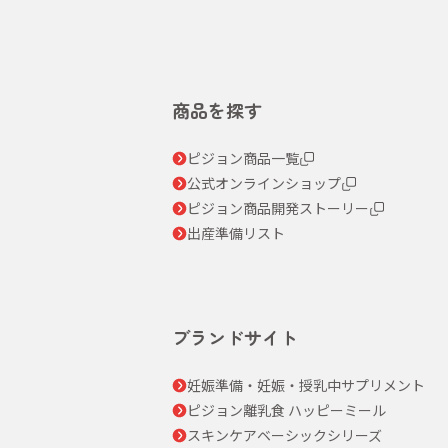
商品を探す
ピジョン商品一覧
公式オンラインショップ
ピジョン商品開発ストーリー
出産準備リスト
ブランドサイト
妊娠準備・妊娠・授乳中サプリメント
ピジョン離乳食 ハッピーミール
スキンケアベーシックシリーズ