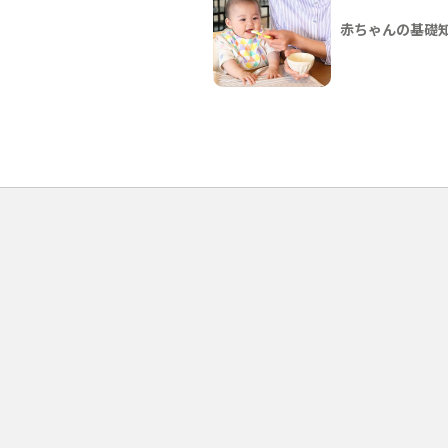
赤ちゃんの基礎