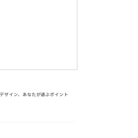
デザイン、あなたが選ぶポイント