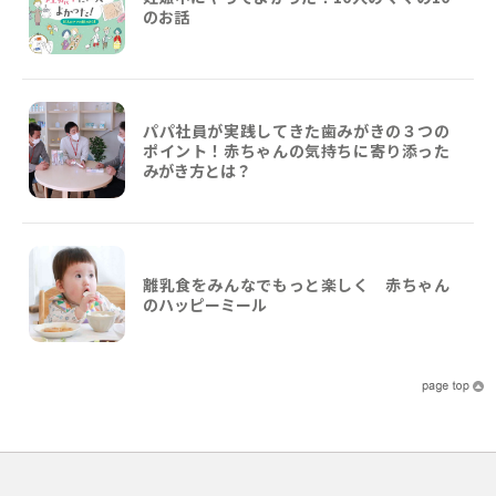
のお話
パパ社員が実践してきた歯みがきの３つの
ポイント！赤ちゃんの気持ちに寄り添った
みがき方とは？
離乳食をみんなでもっと楽しく 赤ちゃん
のハッピーミール