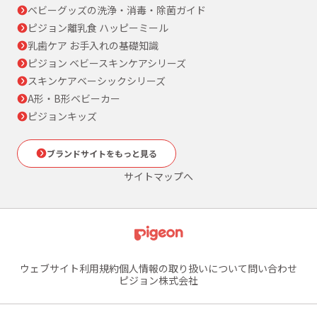
ベビーグッズの洗浄・消毒・除菌ガイド
ピジョン離乳食 ハッピーミール
乳歯ケア お手入れの基礎知識
ピジョン ベビースキンケアシリーズ
スキンケアベーシックシリーズ
A形・B形ベビーカー
ピジョンキッズ
ブランドサイトをもっと見る
サイトマップへ
ウェブサイト利用規約
個人情報の取り扱いについて
問い合わせ
ピジョン株式会社