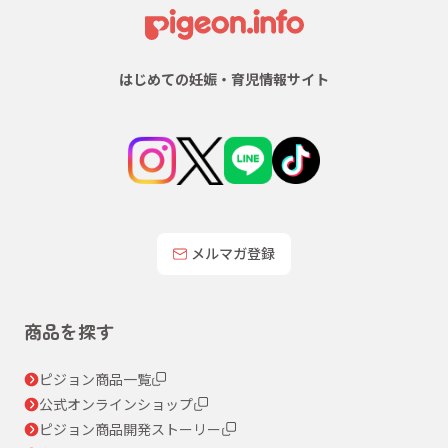
はじめての妊娠・育児情報サイト
メルマガ登録
商品を探す
ピジョン商品一覧
公式オンラインショップ
ピジョン商品開発ストーリー