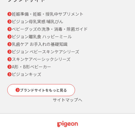
妊娠準備・妊娠・授乳中サプリメント
ピジョン母乳実感 哺乳びん
ベビーグッズの洗浄・消毒・除菌ガイド
ピジョン離乳食 ハッピーミール
乳歯ケア お手入れの基礎知識
ピジョン ベビースキンケアシリーズ
スキンケアベーシックシリーズ
A形・B形ベビーカー
ピジョンキッズ
ブランドサイトをもっと見る
サイトマップへ