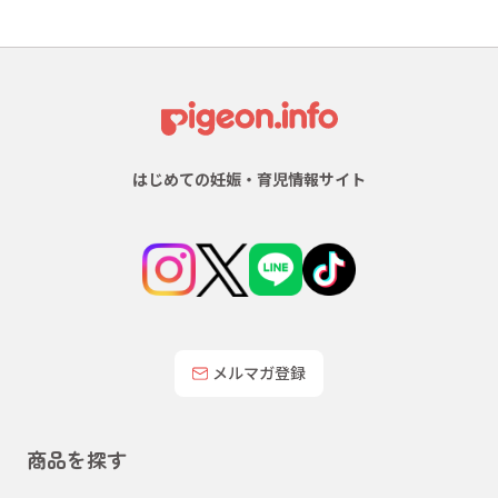
はじめての妊娠・育児情報サイト
メルマガ登録
商品を探す