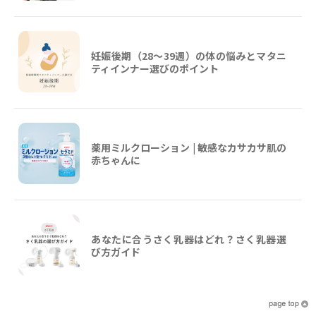
妊娠後期（28〜39週）の体の悩みとマタニ
ティインナー選びのポイント
薬用ミルクローション | 敏感なカサカサ肌の
赤ちゃんに
あなたに合うさく乳器はどれ？さく乳器選
び方ガイド