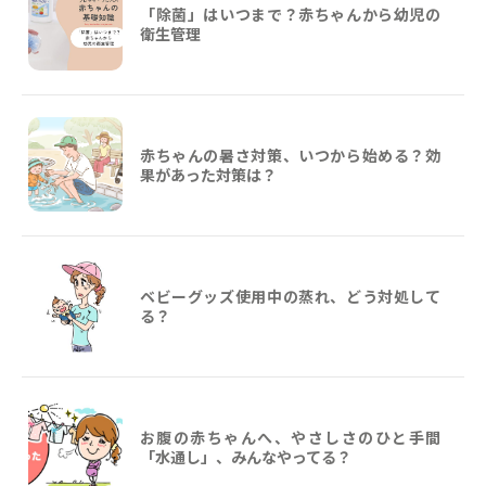
「除菌」はいつまで？赤ちゃんから幼児の
衛生管理
赤ちゃんの暑さ対策、いつから始める？効
果があった対策は？
ベビーグッズ使用中の蒸れ、どう対処して
る？
お腹の赤ちゃんへ、やさしさのひと手間
「水通し」、みんなやってる？