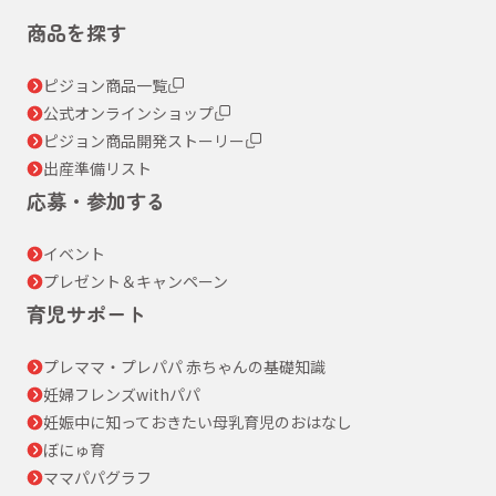
商品を探す
ピジョン商品一覧
公式オンラインショップ
ピジョン商品開発ストーリー
出産準備リスト
応募・参加する
イベント
プレゼント＆キャンペーン
育児サポート
プレママ・プレパパ 赤ちゃんの基礎知識
妊婦フレンズwithパパ
妊娠中に知っておきたい母乳育児のおはなし
ぼにゅ育
ママパパグラフ