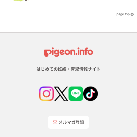
はじめての妊娠・育児情報サイト
メルマガ登録