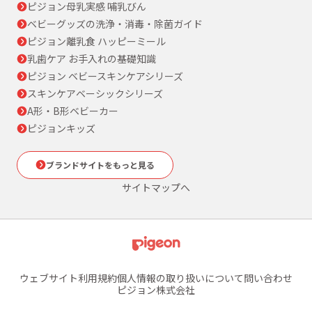
ピジョン母乳実感 哺乳びん
ベビーグッズの洗浄・消毒・除菌ガイド
ピジョン離乳食 ハッピーミール
乳歯ケア お手入れの基礎知識
ピジョン ベビースキンケアシリーズ
スキンケアベーシックシリーズ
A形・B形ベビーカー
ピジョンキッズ
ブランドサイトをもっと見る
サイトマップへ
ウェブサイト利用規約
個人情報の取り扱いについて
問い合わせ
ピジョン株式会社