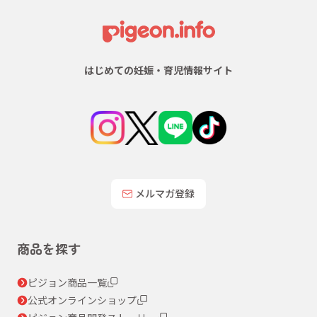
はじめての妊娠・育児情報サイト
メルマガ登録
商品を探す
ピジョン商品一覧
公式オンラインショップ