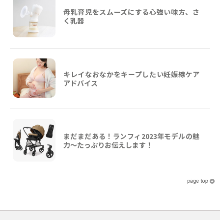
母乳育児をスムーズにする心強い味方、さ
く乳器
キレイなおなかをキープしたい妊娠線ケア
アドバイス
まだまだある！ランフィ2023年モデルの魅
力～たっぷりお伝えします！